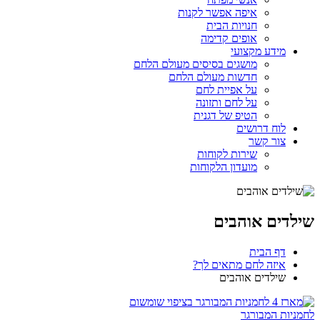
איפה אפשר לקנות
חנויות הבית
אופים קדימה
מידע מקצועי
מושגים בסיסים מעולם הלחם
חדשות מעולם הלחם
על אפיית לחם
על לחם ותזונה
הטיפ של דגנית
לוח דרושים
צור קשר
שירות לקוחות
מועדון הלקוחות
שילדים אוהבים
דף הבית
איזה לחם מתאים לך?
שילדים אוהבים
לחמניות המבורגר