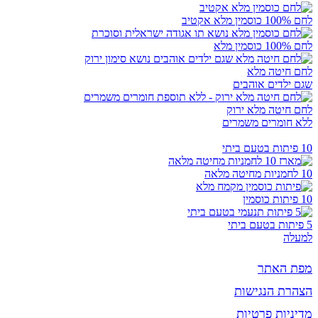
לחם 100% כוסמין מלא אקטיב
לחם 100% כוסמין מלא
לחם חיטה מלא
שגם ילדים אוהבים
לחם חיטה מלא ירוק
ללא חומרים משמרים
10 פיתות בטעם ביתי
10 לחמניות מחיטה מלאה
10 פיתות כוסמין
5 פיתות בטעם ביתי
למעלה
מפת האתר
הצהרת הנגישות
מדיניות פרטיות