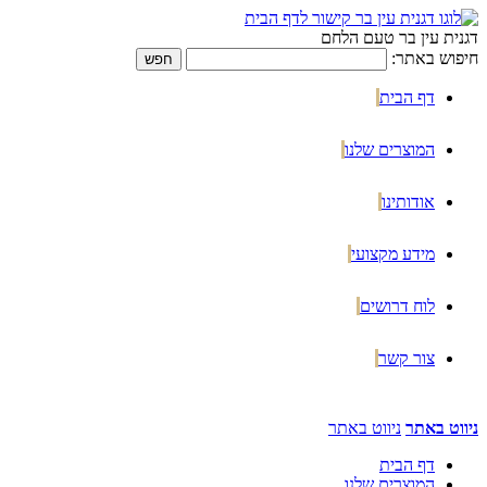
דגנית עין בר טעם הלחם
חיפוש באתר:
דף הבית
המוצרים שלנו
אודותינו
מידע מקצועי
לוח דרושים
צור קשר
ניווט באתר
ניווט באתר
דף הבית
המוצרים שלנו