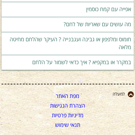
אפייה עם קמח כוסמין
מה עושים עם שאריות של לחם?
חומוס ומלפפון או גבינה ועגבנייה ? העיקר שהלחם מחיטה
מלאה
במקרר או במקפיא ? איך כדאי לשמור על הלחם
למעלה
מפת האתר
הצהרת הנגישות
מדיניות פרטיות
תנאי שימוש