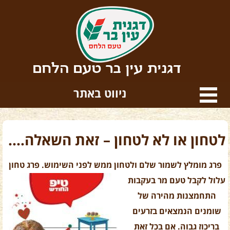
דגנית עין בר טעם הלחם
ניווט באתר
לטחון או לא לטחון – זאת השאלה….
פרג מומלץ לשמור שלם ולטחון ממש לפני השימוש. פרג טחון
עלול לקבל טעם מר בעקבות
התחמצנות מהירה של
שומנים הנמצאים בזרעים
בריכוז גבוה. אם בכל זאת