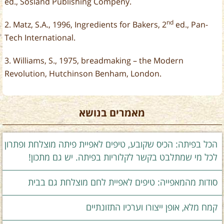
ed., Sosland Publishing Compeny.
nd
2. Matz, S.A., 1996, Ingredients for Bakers, 2
ed., Pan-
Tech International.
3. Williams, S., 1975, breadmaking – the Modern
Revolution, Hutchinson Benham, London.
מאמרים בנושא
הכל בפיתה: הכיס שקובע, טיפים לאפיית פיתה מוצלחת ופתרון
לכל מי שמתלבט בקשר לקלוריות בפיתה. יש גם מתכון!
סודות מהמאפייה: טיפים לאפיית לחם מוצלחת גם בבית
קמח מלא, אופן ייצורו וערכיו התזונתיים