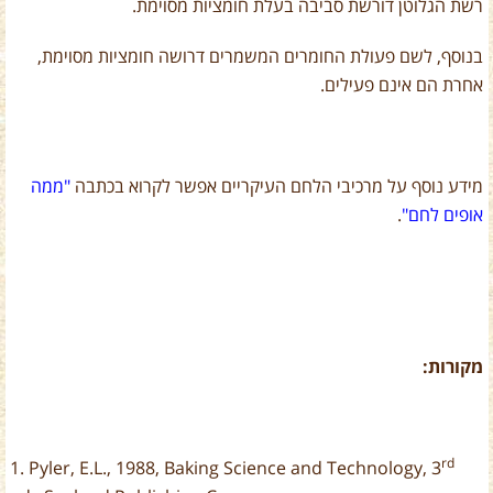
רשת הגלוטן דורשת סביבה בעלת חומציות מסוימת.
בנוסף, לשם פעולת החומרים המשמרים דרושה חומציות מסוימת,
אחרת הם אינם פעילים.
מידע נוסף על מרכיבי הלחם העיקריים אפשר לקרוא בכתבה
"ממה
אופים לחם"
.
מקורות:
rd
1. Pyler, E.L., 1988, Baking Science and Technology, 3