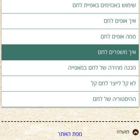
שימוש באנזימים באפיית לחם
איך אופים לחם
ממה אופים לחם
איך משפרים לחם
הכנה מהירה של לחם במאפייה
לא קל לייצר לחם קל
ההיסטוריה של לחם
למעלה
מפת האתר