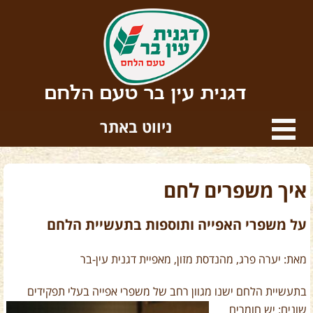
דגנית עין בר טעם הלחם
ניווט באתר
איך משפרים לחם
על משפרי האפייה ותוספות בתעשיית הלחם
מאת: יערה פרג, מהנדסת מזון, מאפיית דגנית עין-בר
בתעשיית הלחם ישנו מגוון רחב של משפרי אפייה בעלי תפקידים
שונים:
יש חומרים