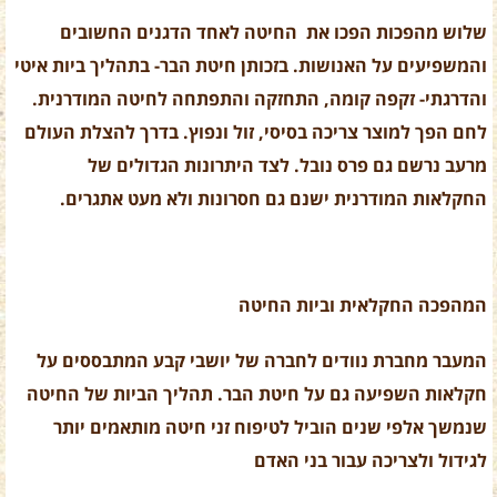
שלוש מהפכות הפכו את החיטה לאחד הדגנים החשובים
והמשפיעים על האנושות. בזכותן חיטת הבר- בתהליך ביות איטי
והדרגתי- זקפה קומה, התחזקה והתפתחה לחיטה המודרנית.
לחם הפך למוצר צריכה בסיסי, זול ונפוץ. בדרך להצלת העולם
מרעב נרשם גם פרס נובל. לצד היתרונות הגדולים של
החקלאות המודרנית ישנם גם חסרונות ולא מעט אתגרים.
המהפכה החקלאית וביות החיטה
המעבר מחברת נוודים לחברה של יושבי קבע המתבססים על
חקלאות השפיעה גם על חיטת הבר. תהליך הביות של החיטה
שנמשך אלפי שנים הוביל לטיפוח זני חיטה מותאמים יותר
לגידול ולצריכה עבור בני האדם