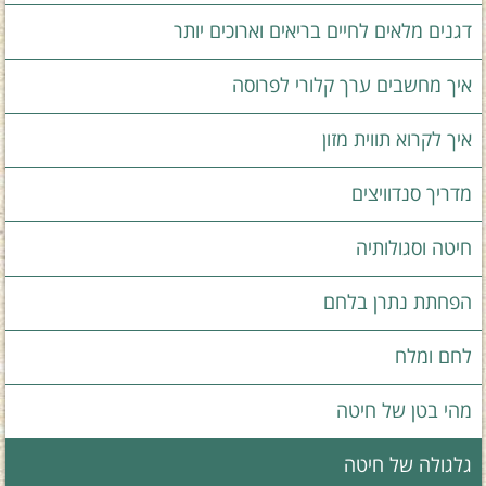
דגנים מלאים לחיים בריאים וארוכים יותר
איך מחשבים ערך קלורי לפרוסה
איך לקרוא תווית מזון
מדריך סנדוויצים
חיטה וסגולותיה
הפחתת נתרן בלחם
לחם ומלח
מהי בטן של חיטה
גלגולה של חיטה