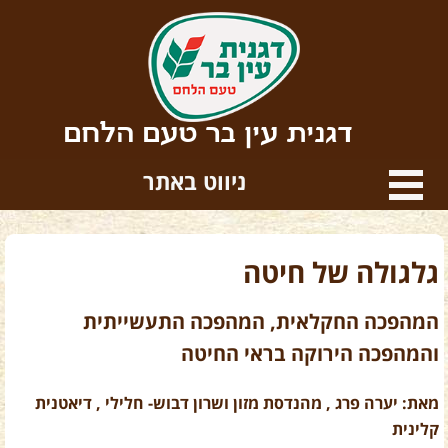
דגנית עין בר טעם הלחם
ניווט באתר
גלגולה של חיטה
המהפכה החקלאית, המהפכה התעשייתית
והמהפכה הירוקה בראי החיטה
מאת: יערה פרג , מהנדסת מזון ושרון דבוש- חלילי , דיאטנית
קלינית