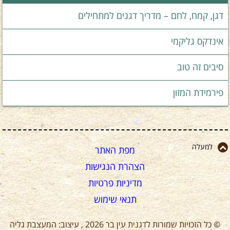
דגן, קמח, לחם – מדריך דגנים למתחילים
אינדקס גליקמי
סיבים זה טוב
פירמידת המזון
למעלה
מפת האתר
הצהרת הנגישות
מדיניות פרטיות
תנאי שימוש
© כל הזכויות שמורות לדגנית עין בר 2026 , עיצוב: המעצבת גליה