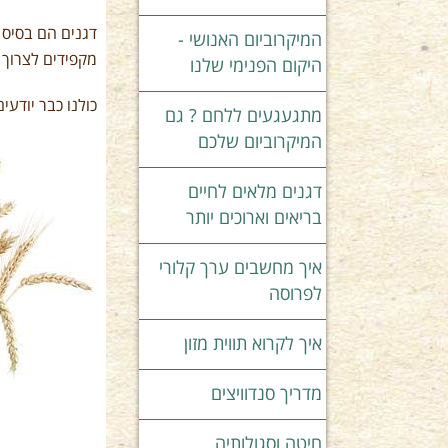
דגנים הם בסיס ה
המיקרוביום האנושי -
מקפידים לצרוך 
היקום הפנימי שלנו
כולנו כבר יודע
מתגעגעים ללחם ? גם
המיקרוביום שלכם
דגנים מלאים לחיים
בריאים וארוכים יותר
איך מחשבים ערך קלורי
לפרוסה
איך לקרוא תווית מזון
מדריך סנדוויצים
חיטה וסגולותיה