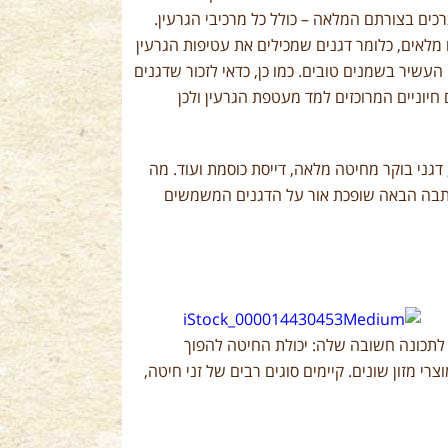
כים בצורתם המלאה – כולל כל מרכיבי הגרעין.
מלאים, כלומר דגנים שמכילים את עטיפות הגרעין
עשיר בשמנים טובים. כמו כן, כדאי לזכור שדגנים
 חיוניים המרוכזים למד מעטפת הגרעין ולכן
דגני בוקר מחיטה מלאה, דייסת כוסמת ועוד. מה
הכתבה הבאה שופכת אור על הדגנים המשמשים
לתכונה חשובה שלה: יכולת החיטה להפוך
 מזון שונים. קיימים סוגים רבים של זני חיטה,