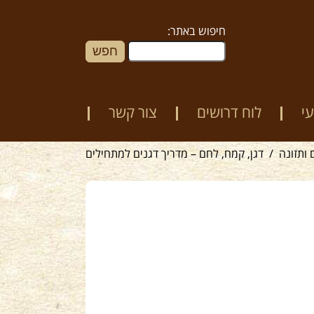
חיפוש באתר:
י
לוח דרושים
צור קשר
ותזונה
דגן, קמח, לחם – מדריך דגנים למתחילים