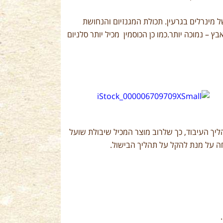
 מינרלים בגרעין. תכולת המגנזיום והנחושת
– נמוכה יותר.כמו כן הכוסמין מכיל יותר סלניום
ליך העיבוד, כך שלרוב מוצר המכיל שיבולת שועל
חה על מנת להקל על תהליך הבישול.