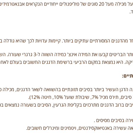
שיבולת שועל מכילה מעל 20 סוגים של פוליפנולים ייחודיים הנקראים 
.
הדגנים המסורתיים עתיקים ביותר. קיימות עדויות לכך שהיא גודלה בדרום מערב
עידנים מאוחר יותר הבריטים קבעו את 
יקה. היא נמצאת במקום הרביעי ברשימת הדגנים החשובים בעולם לאחר ח
תיים:
ים ברוב הדגנים מתרכזים בקליפת הגרעין, הסיבים בשעורה נמצאים בכל 
ה בסיבים מסיסים .
 עשירה באנטיאוקסידנטים, ויטמינים ומינרלים חשובים.