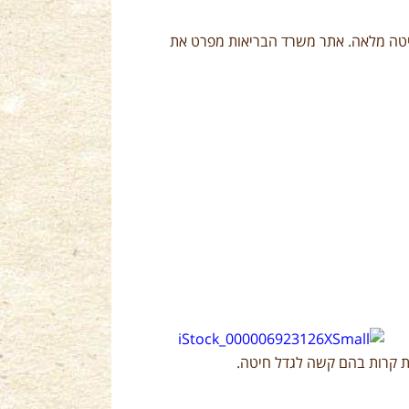
יטה מלאה. אתר משרד הבריאות מפרט את
נות קרות בהם קשה לגדל חיטה.