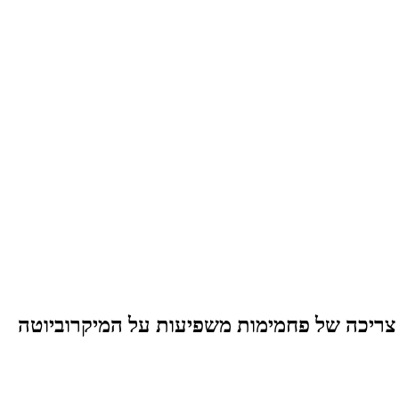
 צריכה של פחמימות משפיעות על המיקרוביוטה