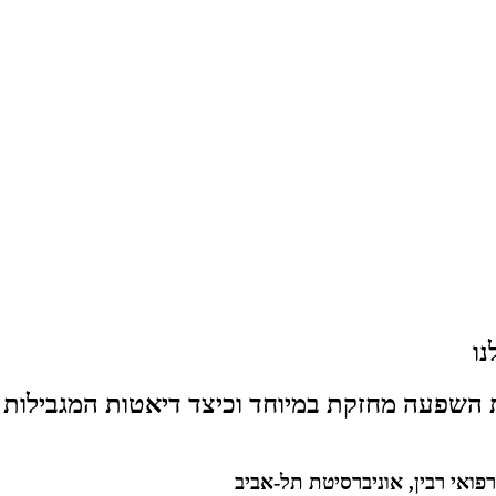
נו
לת השפעה מחזקת במיוחד וכיצד דיאטות המגבילות
רפואי רבין, אוניברסיטת תל-אביב