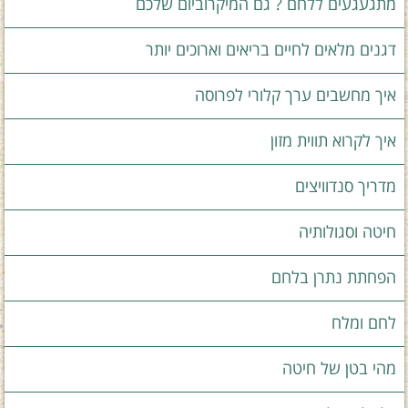
מתגעגעים ללחם ? גם המיקרוביום שלכם
דגנים מלאים לחיים בריאים וארוכים יותר
איך מחשבים ערך קלורי לפרוסה
איך לקרוא תווית מזון
מדריך סנדוויצים
חיטה וסגולותיה
הפחתת נתרן בלחם
לחם ומלח
מהי בטן של חיטה