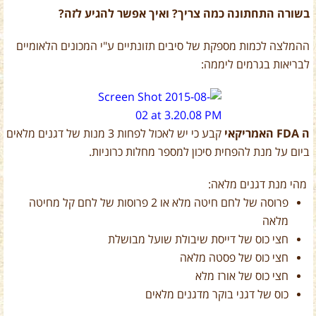
בשורה התחתונה כמה צריך? ואיך אפשר להגיע לזה?
ההמלצה לכמות מספקת של סיבים תזונתיים ע"י המכונים הלאומיים
לבריאות בגרמים ליממה:
ה
FDA
האמריקאי
קבע כי יש לאכול לפחות
3
מנות של דגנים מלאים
ביום על מנת להפחית סיכון למספר מחלות כרוניות.
מהי מנת דגנים מלאה:
פרוסה של לחם חיטה מלא או
2
פרוסות של לחם קל מחיטה
מלאה
חצי כוס של דייסת שיבולת שועל מבושלת
חצי כוס של פסטה מלאה
חצי כוס של אורז מלא
כוס של דגני בוקר מדגנים מלאים