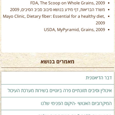
FDA, The Scoop on Whole Grains, 2009
משרד הבריאות, דף מידע בנושא סיבוב סביב הסיבים,
2009
Mayo Clinic, Dietary fiber: Essential for a healthy diet,
2009
USDA, MyPyramid, Grains, 2009
מאמרים בנושא
דבר הדיאטנית
אינולין וסיבים תזונתיים פרה ביוטיים בשירות מערכת העיכול
המיקרוביום האנושי -היקום הפנימי שלנו