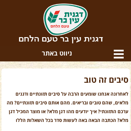
דגנית עין בר טעם הלחם
ניווט באתר
סיבים זה טוב
לאחרונה אנחנו שומעים הרבה על סיבים תזונתיים ודגנים
מלאים, שהם טובים ובריאים. מהם אותם סיבים תזונתיים? מה
ערכם התזונתי? איך יודעים מהו דגן מלא? או מוצר המכיל דגן
מלא? הכתבה הבאה באה לעשות סדר בכל השאלות הללו