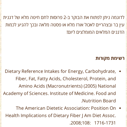
לדוגמה ניתן לפתוח את הבוקר ב-
2
פרוסות לחם חיטה מלא של דגנית
עין בר ובצהריים לאכול אורז מלא או פסטה מלאה ובכך להגיע לכמות
הדגנים המלאים המומלצים ליום!
רשימת מקורות
Dietary Reference Intakes for Energy, Carbohydrate,
Fiber, Fat, Fatty Acids, Cholesterol, Protein, and
Amino Acids (Macronutrients) (2005) National
Academy of Sciences. Institute of Medicine. Food and
.
Nutrition Board
The American Dietetic Association: Position On
Health Implications of Dietary Fiber J Am Diet Assoc.
.
2008;108: 1716-1731