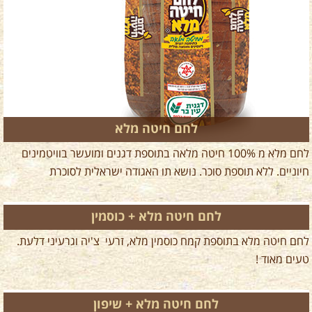
לחם חיטה מלא
לחם מלא מ 100% חיטה מלאה בתוספת דגנים ומועשר בוויטמינים
חיוניים. ללא תוספת סוכר. נושא תו האגודה ישראלית לסוכרת
לחם חיטה מלא + כוסמין
לחם חיטה מלא בתוספת קמח כוסמין מלא, זרעי צ'יה וגרעיני דלעת.
טעים מאוד !
לחם חיטה מלא + שיפון