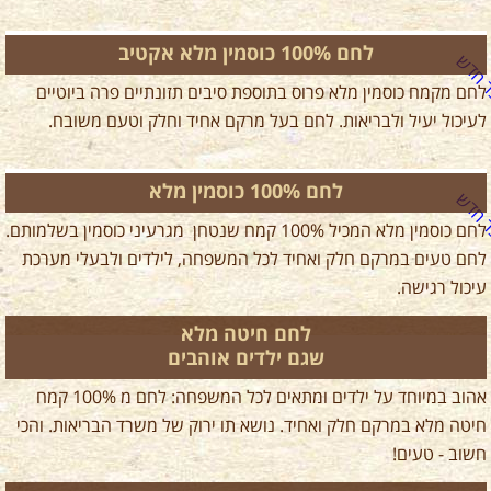
לחם 100% כוסמין מלא אקטיב
לחם מקמח כוסמין מלא פרוס בתוספת סיבים תזונתיים פרה ביוטיים
לעיכול יעיל ולבריאות. לחם בעל מרקם אחיד וחלק וטעם משובח.
לחם 100% כוסמין מלא
לחם כוסמין מלא המכיל 100% קמח שנטחן מגרעיני כוסמין בשלמותם.
לחם טעים במרקם חלק ואחיד לכל המשפחה, לילדים ולבעלי מערכת
עיכול רגישה.
לחם חיטה מלא
שגם ילדים אוהבים
אהוב במיוחד על ילדים ומתאים לכל המשפחה: לחם מ 100% קמח
חיטה מלא במרקם חלק ואחיד. נושא תו ירוק של משרד הבריאות. והכי
חשוב - טעים!