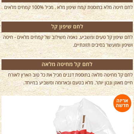
לחם חיטה מלא בתוספת קמח שיפון מלא . מכיל 100% קמחים מלאים
לחם שיפון קל
לחם שיפון קל טעים ומשביע. נאפה משילוב של קמחים מלאים - חיטה
ושיפון ומועשר בסיבים תזונתיים.
לחם קל מחיטה מלאה
לחם קל מחיטה מלאה בתוספת דגנים מכיל את כל טוב הארץ לאורח
חיים מאוזן ונכון יותר. מלא בטעם ובארומה ומשביע במיוחד.
אריזה
חדשה