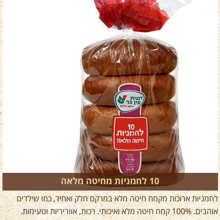
10 לחמניות מחיטה מלאה
לחמניות ארוכות מקמח חיטה מלא במרקם חלק ואחיד, כמו שילדים
אוהבים. 100% קמח חיטה מלא ואיכותי. רכות, אווריריות וטעימות.