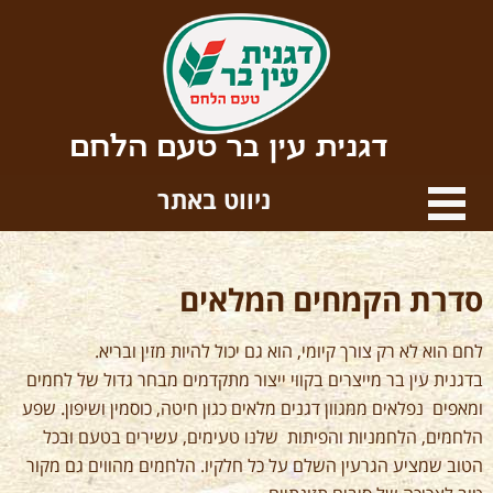
דגנית עין בר טעם הלחם
ניווט באתר
סדרת הקמחים המלאים
לחם הוא לא רק צורך קיומי, הוא גם יכול להיות מזין ובריא.
בדגנית עין בר מייצרים בקווי ייצור מתקדמים מבחר גדול של לחמים
ומאפים נפלאים ממגוון דגנים מלאים כגון חיטה, כוסמין ושיפון. שפע
הלחמים, הלחמניות והפיתות שלנו טעימים, עשירים בטעם ובכל
הטוב שמציע הגרעין השלם על כל חלקיו. הלחמים מהווים גם מקור