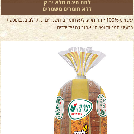
לחם חיטה מלא ירוק
ללא חומרים משמרים
עשוי מ-100% קמח מלא, ללא חומרים משמרים ומתחלבים. בתוספת
גרעיני חמניות ופשתן. אהוב גם על ילדים.