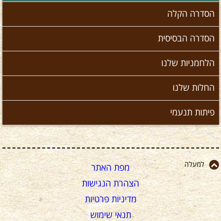
הסדרה הקלה
הסדרה הבסיסית
הלחמניות שלנו
החלות שלנו
פיתות תנעמי
למעלה
מפת האתר
הצהרת הנגישות
מדיניות פרטיות
תנאי שימוש