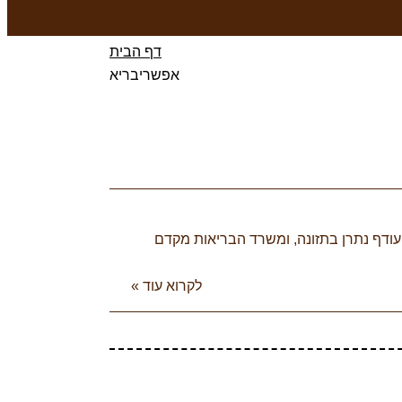
דף הבית
אפשריבריא
ודף נתרן בתזונה, ומשרד הבריאות מקדם
לקרוא עוד »