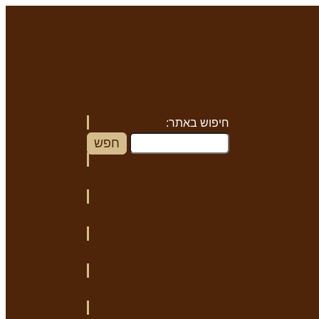
חיפוש באתר: