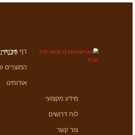
דגנית
דף הבית
המוצרים של
אודותינו
מידע מקצועי
לוח דרושים
צור קשר