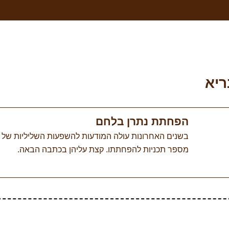
יא
הפחתת נתרן בלחם
בשנים האחרונות עולה המודעות להשפעות השליליות של ע
מספר תכניות להפחתתו. קצת עליהן בכתבה הבאה.