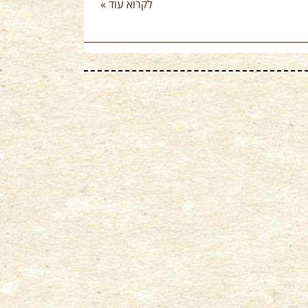
לקרוא עוד »