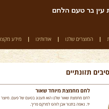
 עין בר טעם הלחם
המוצרים שלנו
אודותינו
מידע מקצוע
יבים תזונתיים
לחם מחמצת מיוחד שאור
לחם מחמצת שאור שלנו הוא תענוג בטעם של פעם. מיוצר 
יד. נאפה בתנור אבן לוהט למרקם פריך.