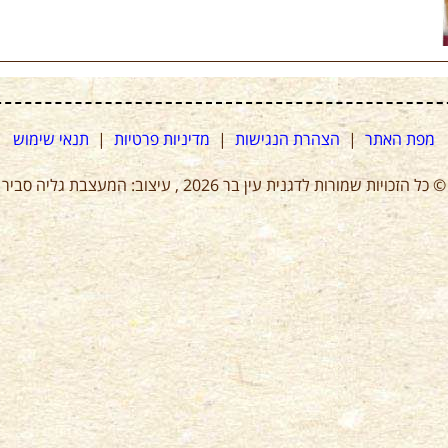
מפת האתר
|
הצהרת הנגישות
|
מדיניות פרטיות
|
תנאי שימוש
© כל הזכויות שמורות לדגנית עין בר 2026 , עיצוב: המעצבת גליה סביר