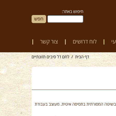
חיפוש באתר:
י
לוח דרושים
צור קשר
דף הבית
לחם דל סיבים תזונתיים
בשיטה המסורתית בתסיסה איטית. מעוצב בעבודת