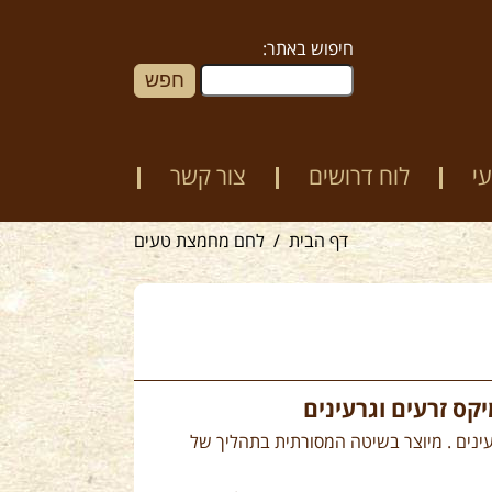
חיפוש באתר:
י
לוח דרושים
צור קשר
דף הבית
לחם מחמצת טעים
ס זרעים וגרעינים
ת זרעים וגרעינים . מיוצר בשיטה המסורתית בתהליך של