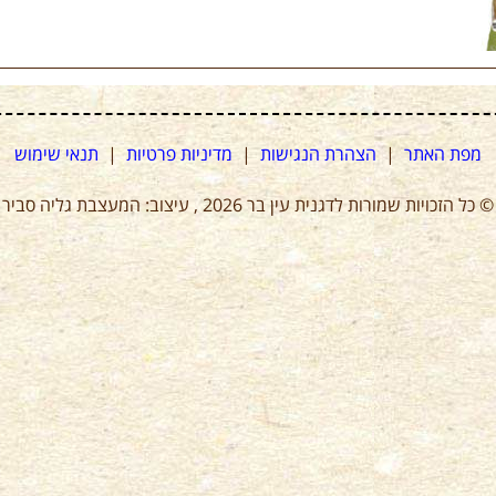
מפת האתר
|
הצהרת הנגישות
|
מדיניות פרטיות
|
תנאי שימוש
© כל הזכויות שמורות לדגנית עין בר 2026 , עיצוב: המעצבת גליה סביר