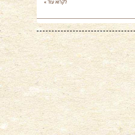
לקרוא עוד »