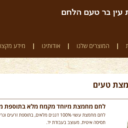
 עין בר טעם הלחם
המוצרים שלנו
אודותינו
מידע מקצוע
צת טעים
לחם מחמצת מיוחד מקמח מלא בתוספת מיק
לחם מחמצת עשוי 100% דגנים מלאים, בתוספ
תסיסה איטית. מעוצב בעבודת יד.