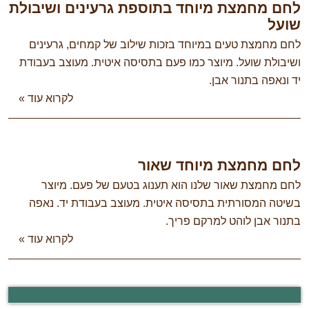
חם מחמצת מיוחד בתוספת גרעינים ושיבולת
ועל
ם מחמצת טעים במיוחד בזכות שילוב של קמחים, גרעינים
יבולת שועל. מיוצר כמו פעם בתסיסה איטית. מעוצב בעבודת
 ונאפה בתנור אבן.
לקרוא עוד »
חם מחמצת מיוחד שאור
ם מחמצת שאור שלנו הוא תענוג בטעם של פעם. מיוצר
יטה המסורתית בתסיסה איטית. מעוצב בעבודת יד. נאפה
נור אבן לוהט למרקם פריך.
לקרוא עוד »