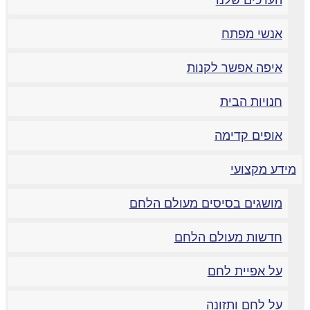
הערכים שלנו
אנשי מפתח
איפה אפשר לקנות
חנויות הבית
אופים קדימה
ידע מקצועי
מושגים בסיסים מעולם הלחם
חדשות מעולם הלחם
על אפיית לחם
על לחם ותזונה