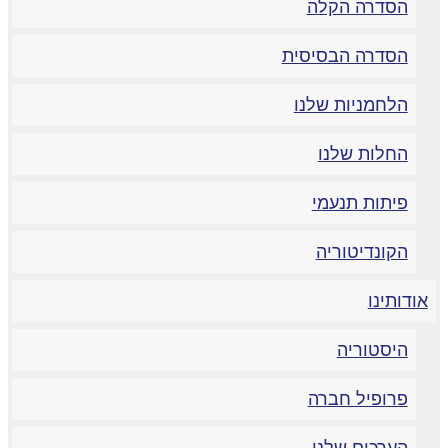
הסדרה הקלה
הסדרה הבסיסית
הלחמניות שלנו
החלות שלנו
פיתות תנעמי
הקונדיטוריה
ודותינו
היסטוריה
פרופיל חברה