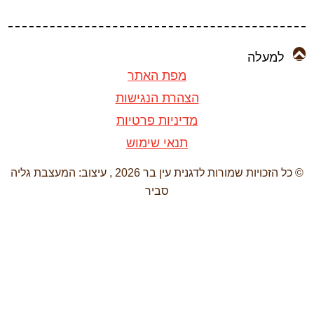
למעלה
מפת האתר
הצהרת הנגישות
מדיניות פרטיות
תנאי שימוש
© כל הזכויות שמורות לדגנית עין בר 2026 , עיצוב: המעצבת גליה
סביר