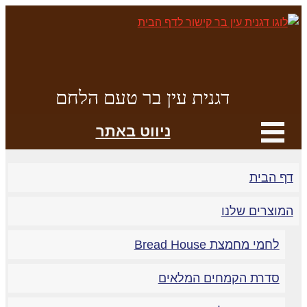
דגנית עין בר טעם הלחם
ניווט באתר
ף הבית
מוצרים שלנו
לחמי מחמצת Bread House
סדרת הקמחים המלאים