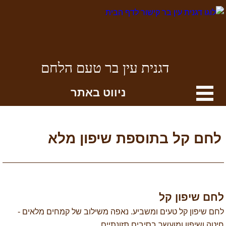
דגנית עין בר טעם הלחם
ניווט באתר
לחם קל בתוספת שיפון מלא
לחם שיפון קל
לחם שיפון קל טעים ומשביע. נאפה משילוב של קמחים מלאים -
חיטה ושיפון ומועשר בסיבים תזונתיים.