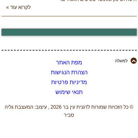
לקרוא עוד »
למעלה
מפת האתר
הצהרת הנגישות
מדיניות פרטיות
תנאי שימוש
© כל הזכויות שמורות לדגנית עין בר 2026 , עיצוב: המעצבת גליה
סביר