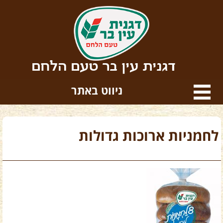
דגנית עין בר טעם הלחם
ניווט באתר
לחמניות ארוכות גדולות