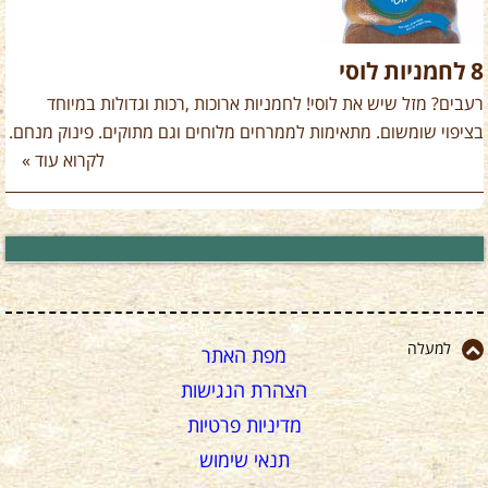
8 לחמניות לוסי
רעבים? מזל שיש את לוסי! לחמניות ארוכות ,רכות וגדולות במיוחד
בציפוי שומשום. מתאימות לממרחים מלוחים וגם מתוקים. פינוק מנחם.
לקרוא עוד »
למעלה
מפת האתר
הצהרת הנגישות
מדיניות פרטיות
תנאי שימוש