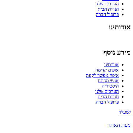
הערכים שלנו
חנויות הבית
פרופיל חברה
אודותינו
מידע נוסף
אודותינו
אופים קדימה
איפה אפשר לקנות
אנשי מפתח
היסטוריה
הערכים שלנו
חנויות הבית
פרופיל חברה
למעלה
מפת האתר