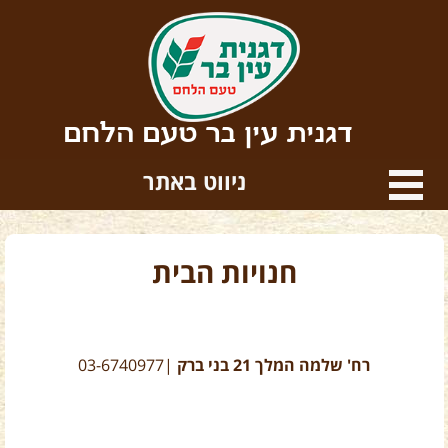
דגנית עין בר טעם הלחם
ניווט באתר
חנויות הבית
רח' שלמה המלך 21 בני ברק
|03-6740977