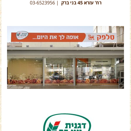
רח' עזרא 45 בני ברק
| 03-6523956