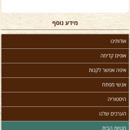
מידע נוסף
אודותינו
אופים קדימה
איפה אפשר לקנות
אנשי מפתח
היסטוריה
הערכים שלנו
חנויות הבית