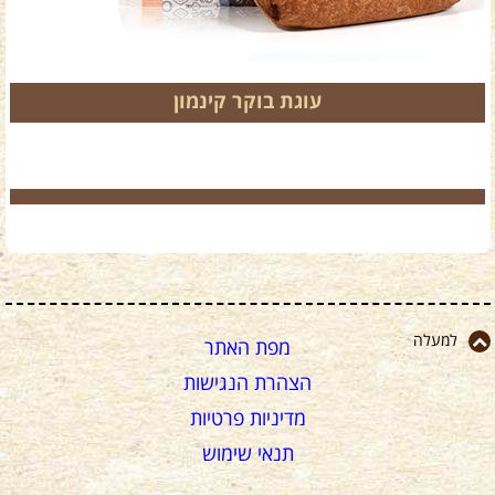
עוגת בוקר קינמון
למעלה
מפת האתר
הצהרת הנגישות
מדיניות פרטיות
תנאי שימוש