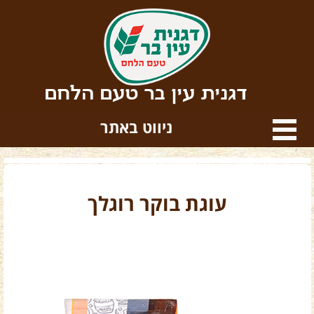
דגנית עין בר טעם הלחם
ניווט באתר
עוגת בוקר רוגלך