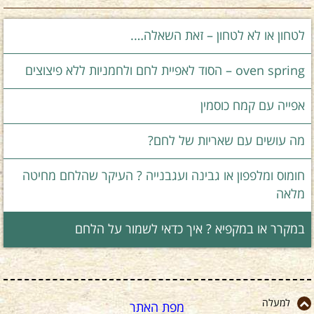
לטחון או לא לטחון – זאת השאלה….
oven spring – הסוד לאפיית לחם ולחמניות ללא פיצוצים
אפייה עם קמח כוסמין
מה עושים עם שאריות של לחם?
חומוס ומלפפון או גבינה ועגבנייה ? העיקר שהלחם מחיטה
מלאה
במקרר או במקפיא ? איך כדאי לשמור על הלחם
למעלה
מפת האתר