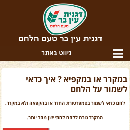
דגנית עין בר טעם הלחם
ניווט באתר
במקרר או במקפיא ? איך כדאי
לשמור על הלחם
לחם כדאי לשמור בטמפרטורת החדר או בהקפאה
ולא
במקרר.
המקרר גורם ללחם להתיישן מהר יותר.