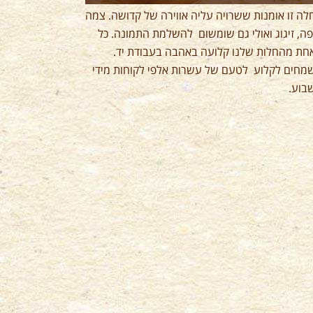
לה זו אומנות ששרויה עליה אווירה של קדושה. צמה
פה, זיגוג ואולי גם שומשום להשלמת התמונה. כל
חת מהחלות שלנו קלועה באהבה בעבודת יד.
מחים לקלוע לטעם של עשרות אלפי לקוחות מידי
בוע.