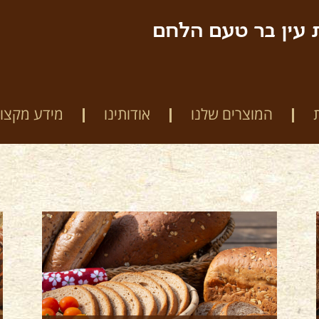
 עין בר טעם הלחם
המוצרים שלנו
אודותינו
מידע מקצוע