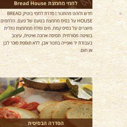
לחמי מחמצת Bread House
חדש ולוהט מהתנור ! סדרת לחמי בוטיק BREAD
HOUSE על בסיס מחמצת בטעם של פעם. הלחמים
מיוצרים על בסיס קמח, מים ומלח ממחמצת נוזלית
בשיטה מסורתית: תסיסה ארוכה ואיטית, עיצוב
בעבודת יד ואפייה בתנור אבן. ללא תוספת סוכר לבן
או חום.
הסדרה הבסיסית