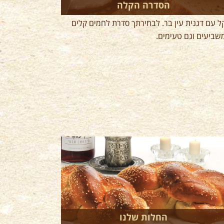
הסדרה הקלה
ל עם דגנית עין בר. לבחירתך סדרת לחמים קלים
שביעים וגם טעימים.
החלות שלנו