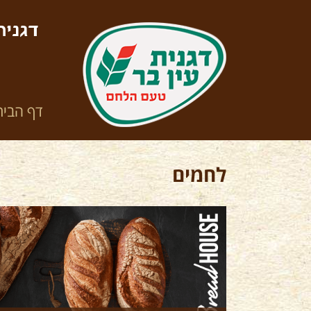
דגנית
דף הבית
לחמים