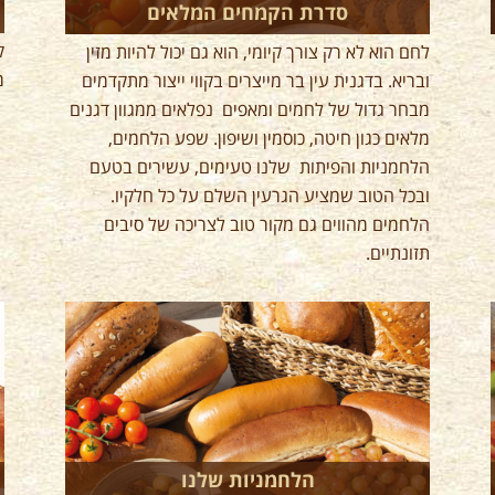
סדרת הקמחים המלאים
ק
לחם הוא לא רק צורך קיומי, הוא גם יכול להיות מזין
מ
ובריא. בדגנית עין בר מייצרים בקווי ייצור מתקדמים
מבחר גדול של לחמים ומאפים נפלאים ממגוון דגנים
מלאים כגון חיטה, כוסמין ושיפון. שפע הלחמים,
הלחמניות והפיתות שלנו טעימים, עשירים בטעם
ובכל הטוב שמציע הגרעין השלם על כל חלקיו.
הלחמים מהווים גם מקור טוב לצריכה של סיבים
תזונתיים.
הלחמניות שלנו