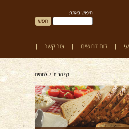
חיפוש באתר:
י
לוח דרושים
צור קשר
דף הבית
לחמים