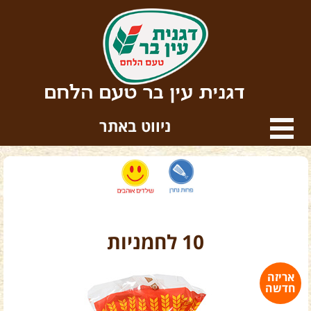
דגנית עין בר טעם הלחם
ניווט באתר
10 לחמניות
אריזה
חדשה