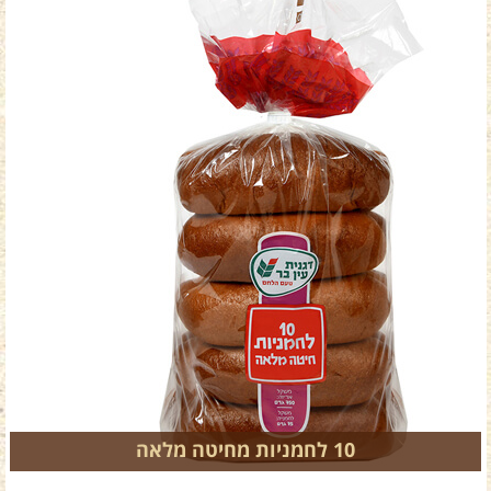
10 לחמניות מחיטה מלאה