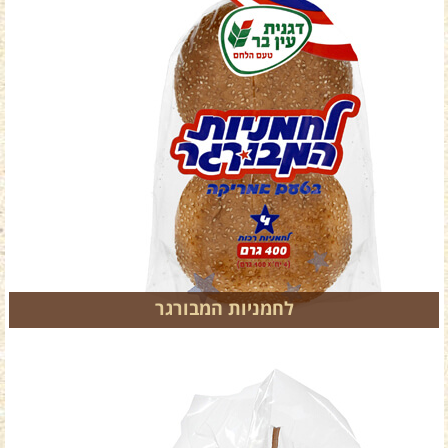
לחמניות המבורגר