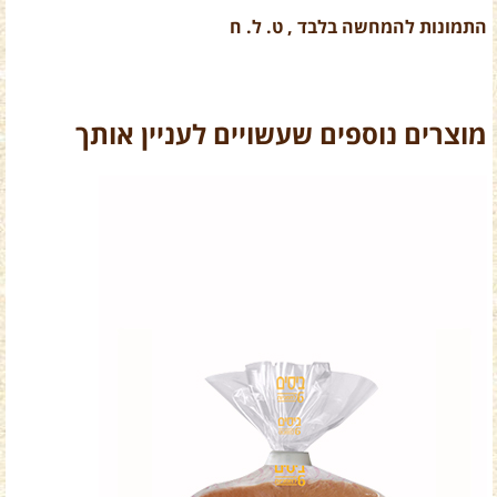
התמונות להמחשה בלבד , ט. ל. ח
מוצרים נוספים שעשויים לעניין אותך