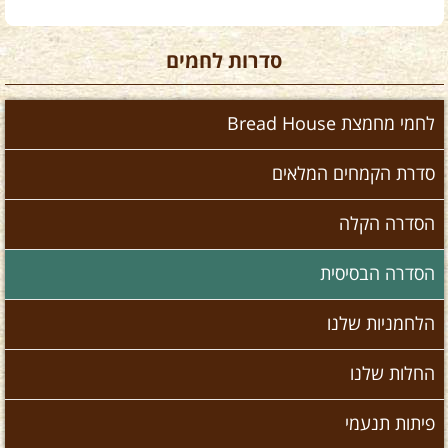
סדרות לחמים
לחמי מחמצת Bread House
סדרת הקמחים המלאים
הסדרה הקלה
הסדרה הבסיסית
הלחמניות שלנו
החלות שלנו
פיתות תנעמי