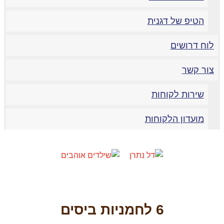
הטיפ של דגנית
וח דרושים
ור קשר
שירות לקוחות
מועדון הלקוחות
6 לחמניות ביסים