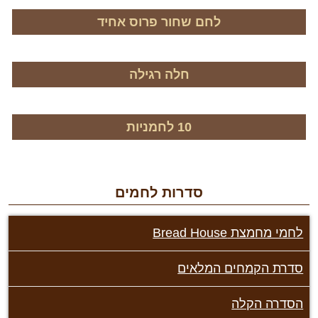
לחם שחור פרוס אחיד
חלה רגילה
10 לחמניות
סדרות לחמים
חמי מחמצת Bread House
דרת הקמחים המלאים
סדרה הקלה