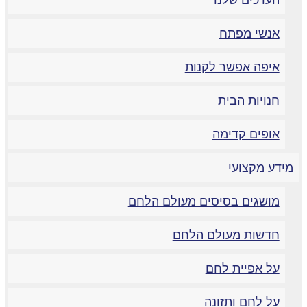
הערכים שלנו
אנשי מפתח
איפה אפשר לקנות
חנויות הבית
אופים קדימה
ידע מקצועי
מושגים בסיסים מעולם הלחם
חדשות מעולם הלחם
על אפיית לחם
על לחם ותזונה