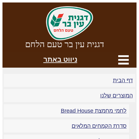
דגנית עין בר טעם הלחם
ניווט באתר
ף הבית
מוצרים שלנו
לחמי מחמצת Bread House
סדרת הקמחים המלאים