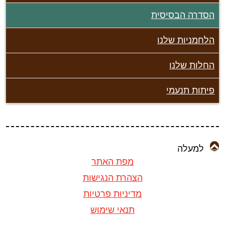
סדרה הבסיסית
לחמניות שלנו
חלות שלנו
יתות תנעמי
למעלה
מפת האתר
הצהרת הנגישות
מדיניות פרטיות
תנאי שימוש