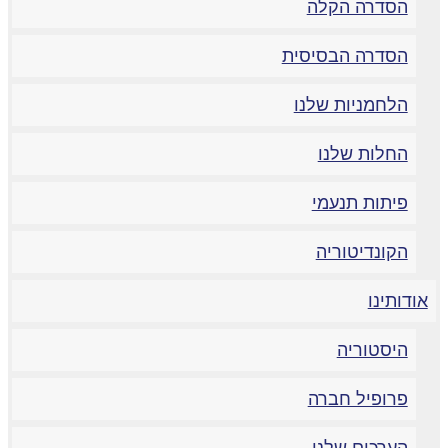
הסדרה הקלה
הסדרה הבסיסית
הלחמניות שלנו
החלות שלנו
פיתות תנעמי
הקונדיטוריה
ודותינו
היסטוריה
פרופיל חברה