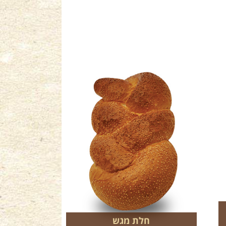
חלת מגש