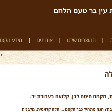
 עין בר טעם הלחם
המוצרים שלנו
אודותינו
מידע מקצוע
דף
לה
, מקמח חיטה לבן, קלועה בעבודת יד.
ת? הנה מתחיל כבר הקסם … חלה קלאסית, מלבנית