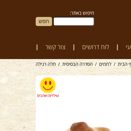
חיפוש באתר:
י
לוח דרושים
צור קשר
 הבית
לחמים
הסדרה הבסיסית
חלה רגילה