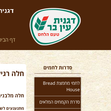
דגנית
דף הבית
סדרות לחמים
חלה רגי
לחמי מחמצת Bread
House
חלה מלבנית
סדרת הקמחים המלאים
מתגעגעים לשב