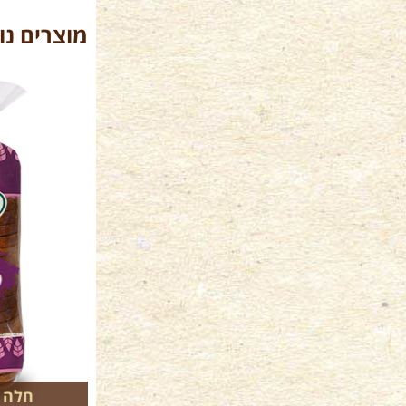
מוצרים נו
חלה פ