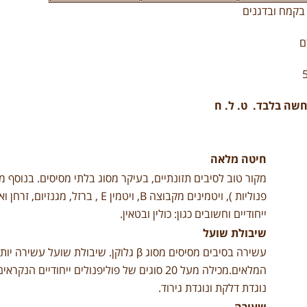
 בקמח ובדגנים
חשה בלבד
. ט. ל. ח
חיטה מלאה
מקור טוב לסיבים תזונתיים, בעיקר מסוג בלתי מסיסים. בנוסף מכי
פנוליות ), ויטמינים מקבוצה B, ויטמין
ייחודיים וחשובים כגון: כולין ובטאין.
שיבולת שועל
עשירה בסיבים מסיסים מסוג β גלוקן. שיבולת
המלאים.מכילה מעל 20 סוגים של פוליפנולים ייחו
נוגדת דלקת ונוגדת גירוד.