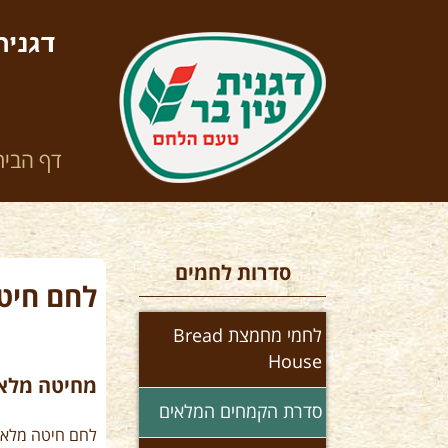
דגנית
דף הבית
סדרות לחמים
לחם חיט
לחמי מחמצת Bread
House
מחיטה מלאה
סדרת הקמחים המלאים