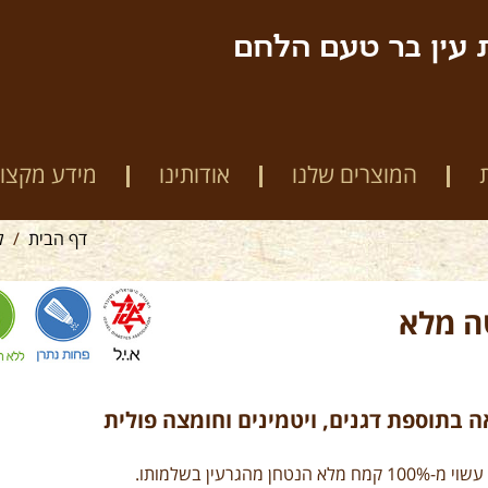
 עין בר טעם הלחם
המוצרים שלנו
אודותינו
מידע מקצוע
דף הבית
ל
ה מלא
 בתוספת דגנים, ויטמינים וחומצה פולית
לחם חיטה מלא עשוי מ-100% קמח מלא הנטחן מהגרעין בשלמותו.