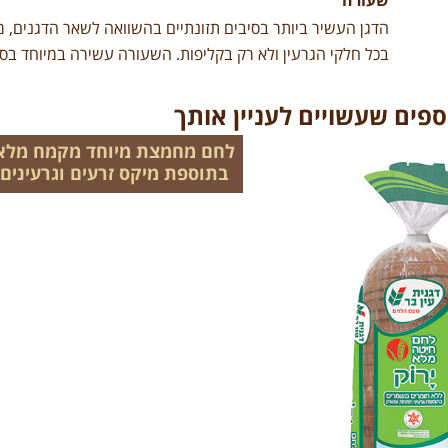
שעורה
בכל חלקי הגרעין ולא רק בקליפות. השעורה עשירה במיוחד בסי
ספים שעשויים לעניין אותך
לחם מחמצת מיוחד מקמח מלא
בתוספת מיקס זרעים וגרעינים