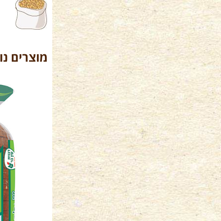
מוצרים נו