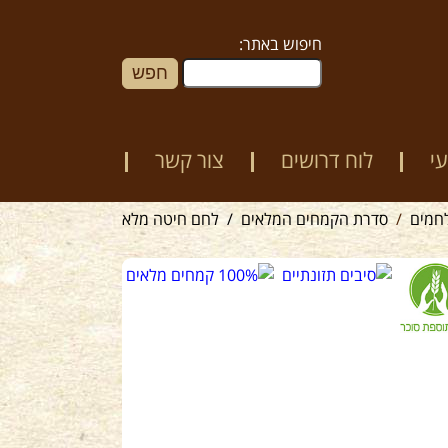
חיפוש באתר:
י
לוח דרושים
צור קשר
חמים
סדרת הקמחים המלאים
לחם חיטה מלא