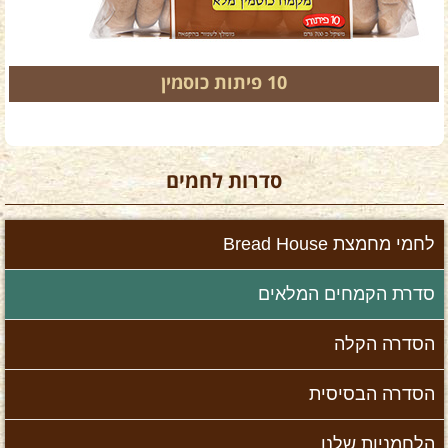
10 פיתות כוסמין
סדרות לחמים
לחמי מחמצת Bread House
סדרת הקמחים המלאים
הסדרה הקלה
הסדרה הבסיסית
הלחמניות שלנו