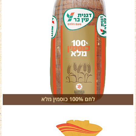
לחם 100% כוסמין מלא