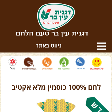
דגנית עין בר טעם הלחם
ניווט באתר
לחם 100% כוסמין מלא אקטיב