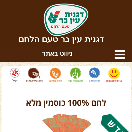
דגנית עין בר טעם הלחם
ניווט באתר
לחם 100% כוסמין מלא