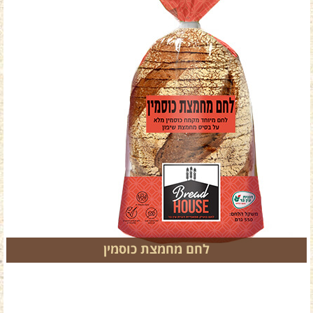
לחם מחמצת כוסמין