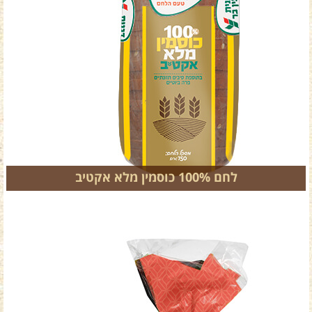
לחם 100% כוסמין מלא אקטיב