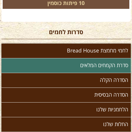
10 פיתות כוסמין
סדרות לחמים
לחמי מחמצת Bread House
סדרת הקמחים המלאים
הסדרה הקלה
הסדרה הבסיסית
הלחמניות שלנו
החלות שלנו