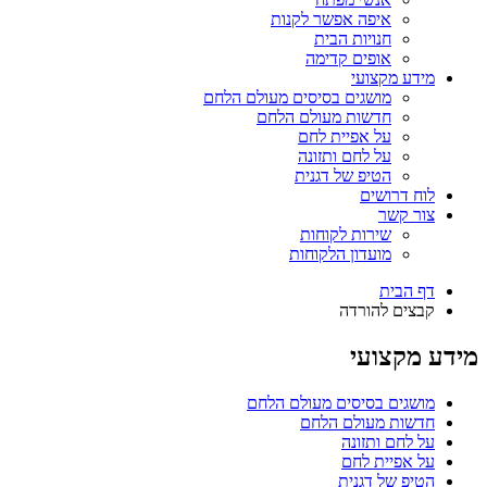
איפה אפשר לקנות
חנויות הבית
אופים קדימה
מידע מקצועי
מושגים בסיסים מעולם הלחם
חדשות מעולם הלחם
על אפיית לחם
על לחם ותזונה
הטיפ של דגנית
לוח דרושים
צור קשר
שירות לקוחות
מועדון הלקוחות
דף הבית
קבצים להורדה
מידע מקצועי
מושגים בסיסים מעולם הלחם
חדשות מעולם הלחם
על לחם ותזונה
על אפיית לחם
הטיפ של דגנית