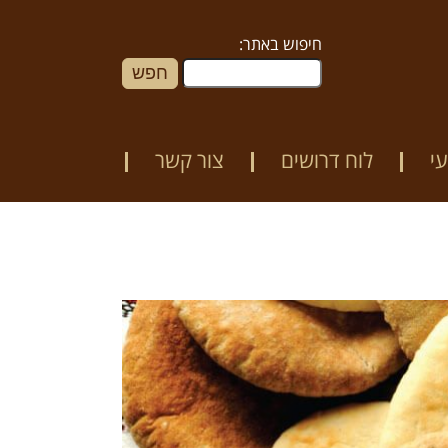
חיפוש באתר:
י
לוח דרושים
צור קשר