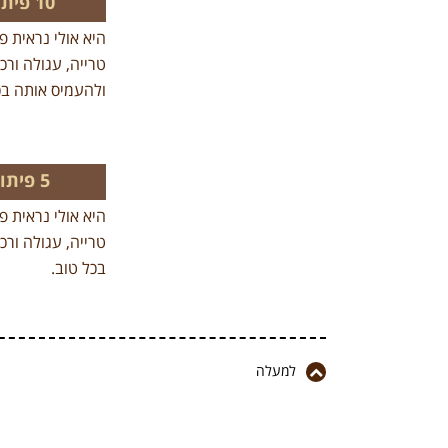
10 פיתות בטעם ביתי
היא אולי נראית פ
טרייה, עגולה ורכ
ולהעמיס אותה בכ
5 פיתות בטעם ביתי
היא אולי נראית פ
טרייה, עגולה ורכ
בכל טוב.
למעלה