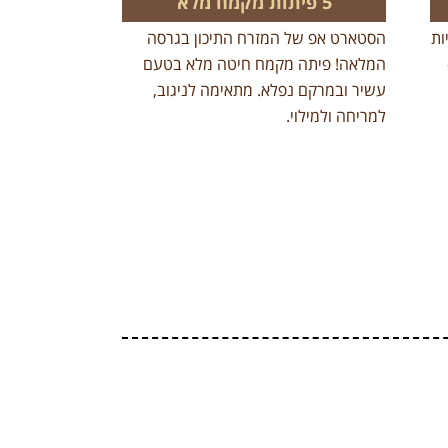
5 פיתות מקמח מלא
יות
הסטארט אפ של המזרח התיכון בגרסה
המלאה! פיתה מקמח חיטה מלא בטעם
עשיר ובמרקם נפלא. מתאימה לניגוב,
למריחה ולמילוי.