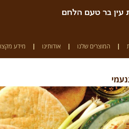
 עין בר טעם הלחם
המוצרים שלנו
אודותינו
מידע מקצוע
נעמי