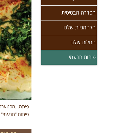
הסדרה הבסיסית
הלחמניות שלנו
החלות שלנו
פיתות תנעמי
פיתה…הסטארט א
פיתות "תנעמי" 