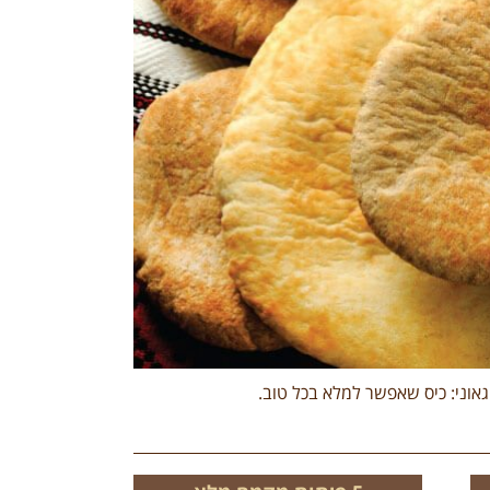
וני: כיס שאפשר למלא בכל טוב.