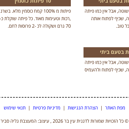
10 פיתות כוסמין
שוטה, אבל אין כמו פיתה
פיתות מ 100% קמח כוסמין מלא. בשרנ
ה, שכיף לפתוח אותה
,רכות וטעימות מאוד. כל פיתה שוקלת כ-
ל טוב.
70 גרם ושקולה לכ -2 פרוסות לחם.
שוטה, אבל אין כמו פיתה
ה, שכיף לפתוח ולהעמיס
מפת האתר
|
הצהרת הנגישות
|
מדיניות פרטיות
|
תנאי שימוש
© כל הזכויות שמורות לדגנית עין בר 2026 , עיצוב: המעצבת גליה סביר