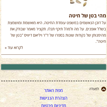
מהי בטן של חיטה
על דוכן הנאשמים במשפט עומדת החיטה. היא מואשמת ומושמצת
בשלל אופנים. על מה ולמה? תיכף תגלו. תקציר מאמר שבודק את
מהימנותן של נקודות שונות בספרו של ד"ר ויליאם דיוויס "בטן של
חיטה".
לקרוא עוד »
למעלה
מפת האתר
הצהרת הנגישות
מדיניות פרטיות