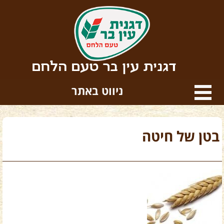
דגנית עין בר טעם הלחם
ניווט באתר
בטן של חיטה