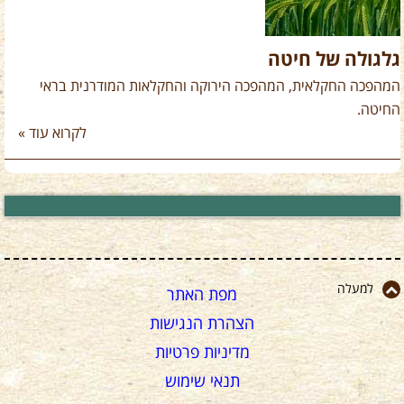
גלגולה של חיטה
המהפכה החקלאית, המהפכה הירוקה והחקלאות המודרנית בראי
החיטה.
לקרוא עוד »
למעלה
מפת האתר
הצהרת הנגישות
מדיניות פרטיות
תנאי שימוש