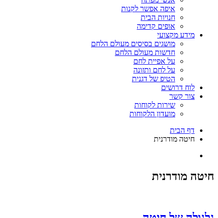
איפה אפשר לקנות
חנויות הבית
אופים קדימה
מידע מקצועי
מושגים בסיסים מעולם הלחם
חדשות מעולם הלחם
על אפיית לחם
על לחם ותזונה
הטיפ של דגנית
לוח דרושים
צור קשר
שירות לקוחות
מועדון הלקוחות
דף הבית
חיטה מודרנית
חיטה מודרנית
גלגולה של חיטה