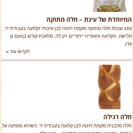
המיוחדת של עינת – חלה מתוקה
עונג שבת! חלה מתוקה מקמח חיטה לבן איכותי וקלועה בעבודת יד.
הלישה, הקליעה והאפייה ייחודיים רק לה. מלאכת קודש בטעם גן
עדן.
לקרוא עוד »
חלה רגילה
חלה מלבנית מקמח חיטה לבן קלועה בעבודת יד. כשהיא מופיעה על