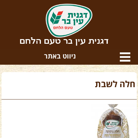
דגנית עין בר טעם הלחם
ניווט באתר
חלה לשבת