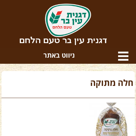
דגנית עין בר טעם הלחם
ניווט באתר
חלה מתוקה