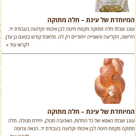
המיוחדת של עינת – חלה מתוקה
עונג שבת! חלה מתוקה מקמח חיטה לבן איכותי וקלועה בעבודת יד.
הלישה, הקליעה והאפייה ייחודיים רק לה. מלאכת קודש בטעם גן עדן.
לקרוא עוד »
המיוחדת של עינת – חלה מתוקה
עונג שבת! האמא של כל החלות, האהובה מכולן, יחידת סגולה. חלה
מתוקה מקמח חיטה לבן איכותי וקלועה בעבודת יד. הנאה צרופה