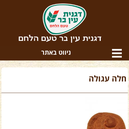
דגנית עין בר טעם הלחם
ניווט באתר
חלה עגולה