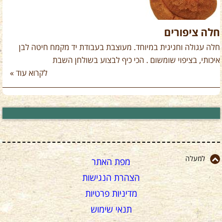
חלה ציפורים
חלה עגולה וחגיגית במיוחד. מעוצבת בעבודת יד מקמח חיטה לבן
איכותי, בציפוי שומשום . הכי כיף לבצוע בשולחן השבת
לקרוא עוד »
למעלה
מפת האתר
הצהרת הנגישות
מדיניות פרטיות
תנאי שימוש