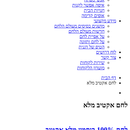
איפה אפשר לקנות
חנויות הבית
אופים קדימה
מידע מקצועי
מושגים בסיסים מעולם הלחם
חדשות מעולם הלחם
על אפיית לחם
על לחם ותזונה
הטיפ של דגנית
לוח דרושים
צור קשר
שירות לקוחות
מועדון הלקוחות
דף הבית
לחם אקטיב מלא
לחם אקטיב מלא
לחם 100% כוסמין מלא אקטיב