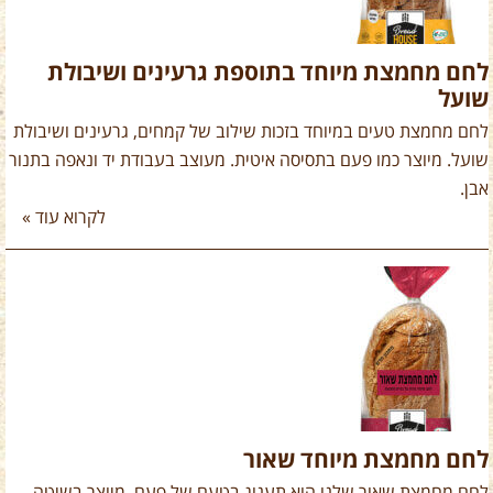
לחם מחמצת מיוחד בתוספת גרעינים ושיבולת
שועל
לחם מחמצת טעים במיוחד בזכות שילוב של קמחים, גרעינים ושיבולת
שועל. מיוצר כמו פעם בתסיסה איטית. מעוצב בעבודת יד ונאפה בתנור
אבן.
לקרוא עוד »
לחם מחמצת מיוחד שאור