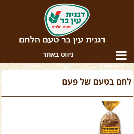
דגנית עין בר טעם הלחם
ניווט באתר
לחם בטעם של פעם