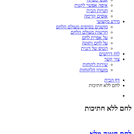
איפה אפשר לקנות
חנויות הבית
אופים קדימה
מידע מקצועי
מושגים בסיסים מעולם הלחם
חדשות מעולם הלחם
על אפיית לחם
על לחם ותזונה
הטיפ של דגנית
לוח דרושים
צור קשר
שירות לקוחות
מועדון הלקוחות
דף הבית
לחם ללא חתיכות
לחם ללא חתיכות
לחם חיטה מלא