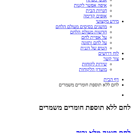
איפה אפשר לקנות
חנויות הבית
אופים קדימה
מידע מקצועי
מושגים בסיסים מעולם הלחם
חדשות מעולם הלחם
על אפיית לחם
על לחם ותזונה
הטיפ של דגנית
לוח דרושים
צור קשר
שירות לקוחות
מועדון הלקוחות
דף הבית
לחם ללא תוספת חומרים משמרים
לחם ללא תוספת חומרים משמרים
לחם חיטה מלא ירוק