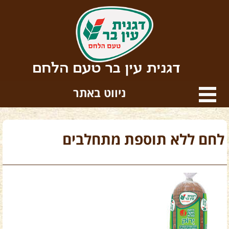
דגנית עין בר טעם הלחם
ניווט באתר
לחם ללא תוספת מתחלבים