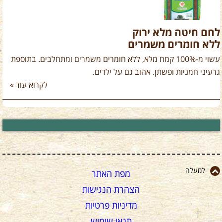
לחם חיטה מלא ירוק
ללא חומרים משמרים
עשוי מ-100% קמח מלא, ללא חומרים משמרים ומתחלבים. בתוספת
גרעיני חמניות ופשתן. אהוב גם על ילדים.
לקרוא עוד »
למעלה
מפת האתר
הצהרת הנגישות
מדיניות פרטיות
תנאי שימוש