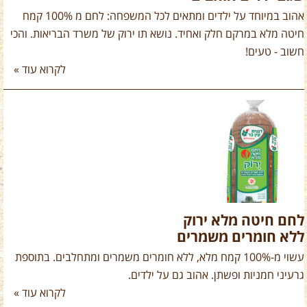
אהוב במיוחד על ילדים ומתאים לכל המשפחה: לחם מ 100% קמח
חיטה מלא במרקם חלק ואחיד. נושא תו ירוק של משרד הבריאות. והכי
חשוב - טעים!
לקרוא עוד »
לחם חיטה מלא ירוק
ללא חומרים משמרים
עשוי מ-100% קמח מלא, ללא חומרים משמרים ומתחלבים. בתוספת
גרעיני חמניות ופשתן. אהוב גם על ילדים.
לקרוא עוד »