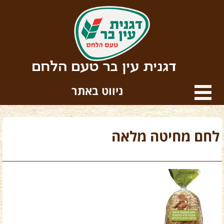
דגנית עין בר טעם הלחם
ניווט באתר
לחם מחיטה מלאה