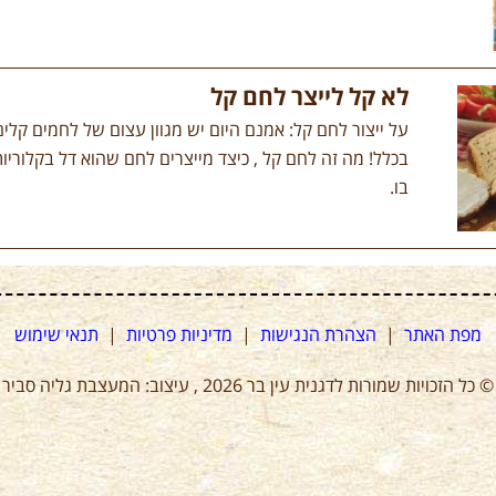
לא קל לייצר לחם קל
על ייצור לחם קל: אמנם היום יש מגוון עצום של לחמים קלים
בכלל! מה זה לחם קל , כיצד מייצרים לחם שהוא דל בקלוריות
בו.
מפת האתר
|
הצהרת הנגישות
|
מדיניות פרטיות
|
תנאי שימוש
© כל הזכויות שמורות לדגנית עין בר 2026 , עיצוב: המעצבת גליה סביר