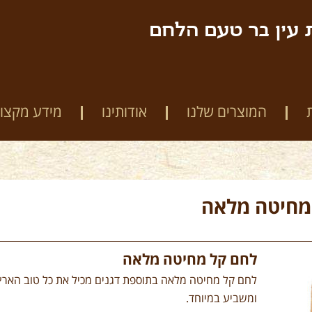
 עין בר טעם הלחם
המוצרים שלנו
אודותינו
מידע מקצוע
מחיטה מלאה
לחם קל מחיטה מלאה
לחם קל מחיטה מלאה בתוספת דגנים מכיל את כל טוב הארץ לא
ומשביע במיוחד.