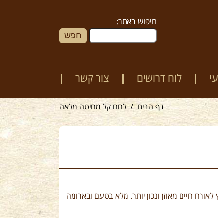
חיפוש באתר:
י
לוח דרושים
צור קשר
דף הבית
לחם קל מחיטה מלאה
ורח חיים מאוזן ונכון יותר. מלא בטעם ובארומה