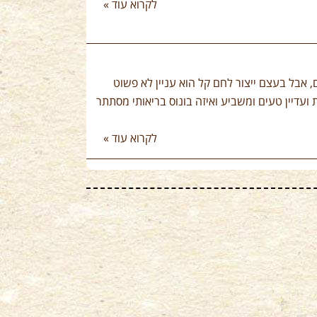
לקרוא עוד »
, אבל בעצם ייצור לחם קל הוא עניין לא פשוט
 ועדיין טעים ומשביע ואיזה בונוס בריאותי מסתתר
לקרוא עוד »