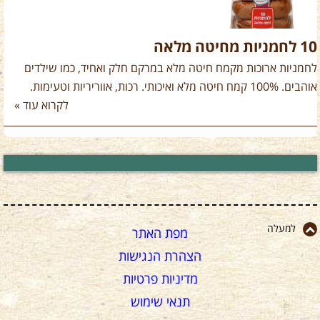
10 לחמניות מחיטה מלאה
לחמניות ארוכות מקמח חיטה מלא במרקם חלק ואחיד, כמו שילדים
אוהבים. 100% קמח חיטה מלא ואיכותי. רכות, אווריריות וטעימות.
לקרוא עוד »
למעלה
מפת האתר
הצהרת הנגישות
מדיניות פרטיות
תנאי שימוש