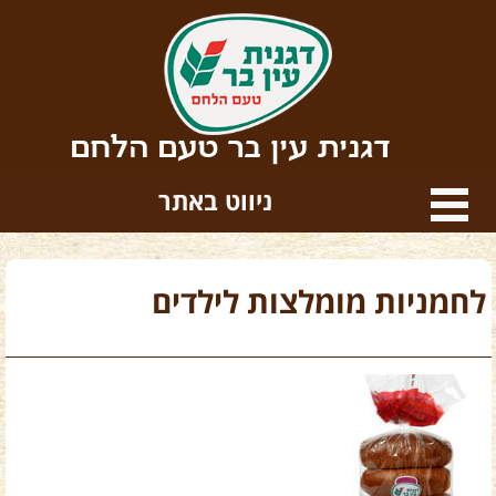
דגנית עין בר טעם הלחם
ניווט באתר
לחמניות מומלצות לילדים