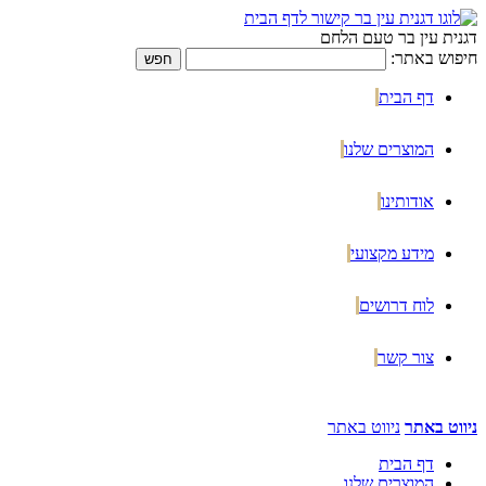
דגנית עין בר טעם הלחם
חיפוש באתר:
דף הבית
המוצרים שלנו
אודותינו
מידע מקצועי
לוח דרושים
צור קשר
ניווט באתר
ניווט באתר
דף הבית
המוצרים שלנו