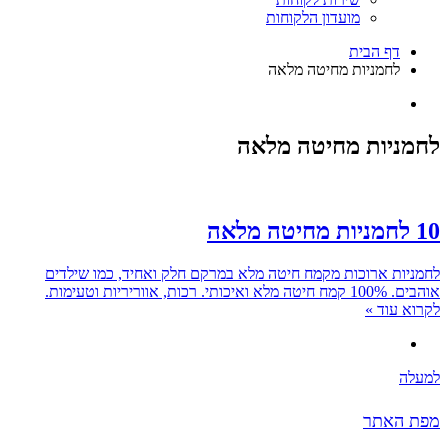
מועדון הלקוחות
דף הבית
לחמניות מחיטה מלאה
לחמניות מחיטה מלאה
10 לחמניות מחיטה מלאה
לחמניות ארוכות מקמח חיטה מלא במרקם חלק ואחיד, כמו שילדים
אוהבים. 100% קמח חיטה מלא ואיכותי. רכות, אווריריות וטעימות.
לקרוא עוד »
למעלה
מפת האתר