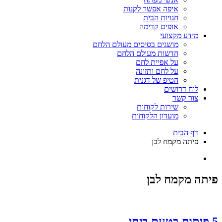
איפה אפשר לקנות
חנויות הבית
אופים קדימה
מידע מקצועי
מושגים בסיסים מעולם הלחם
חדשות מעולם הלחם
על אפיית לחם
על לחם ותזונה
הטיפ של דגנית
לוח דרושים
צור קשר
שירות לקוחות
מועדון הלקוחות
דף הבית
פיתה מקמח לבן
פיתה מקמח לבן
5 פיתות בטעם ביתי