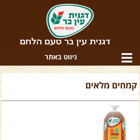
דגנית עין בר טעם הלחם
ניווט באתר
קמחים מלאים