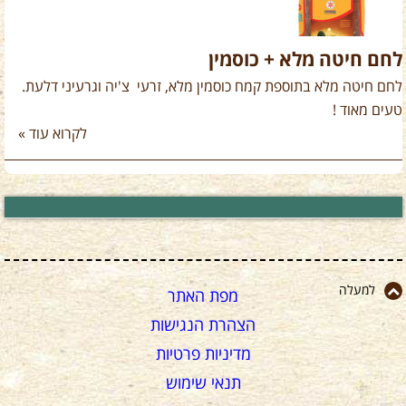
לחם חיטה מלא + כוסמין
לחם חיטה מלא בתוספת קמח כוסמין מלא, זרעי צ'יה וגרעיני דלעת.
טעים מאוד !
לקרוא עוד »
למעלה
מפת האתר
הצהרת הנגישות
מדיניות פרטיות
תנאי שימוש