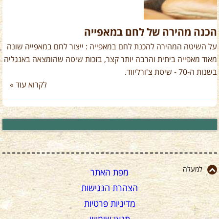
הכנה מהירה של לחם במאפייה
על השיטה המהירה להכנת לחם במאפייה : ייצור לחם במאפייה שונה
מאוד מאפייה ביתית והרבה יותר קצר, בזכות שיטה שהומצאה באנגליה
בשנות ה-70 - שיטת צ'ורליווד.
לקרוא עוד »
למעלה
מפת האתר
הצהרת הנגישות
מדיניות פרטיות