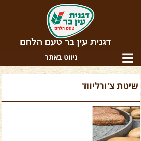
דגנית עין בר טעם הלחם
ניווט באתר
שיטת צ'ורליווד