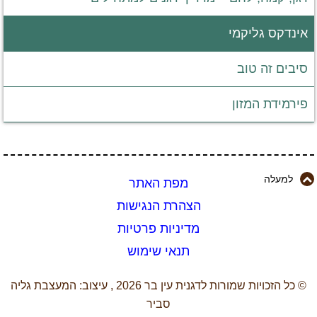
אינדקס גליקמי
סיבים זה טוב
פירמידת המזון
למעלה
מפת האתר
הצהרת הנגישות
מדיניות פרטיות
תנאי שימוש
© כל הזכויות שמורות לדגנית עין בר 2026 , עיצוב: המעצבת גליה
סביר