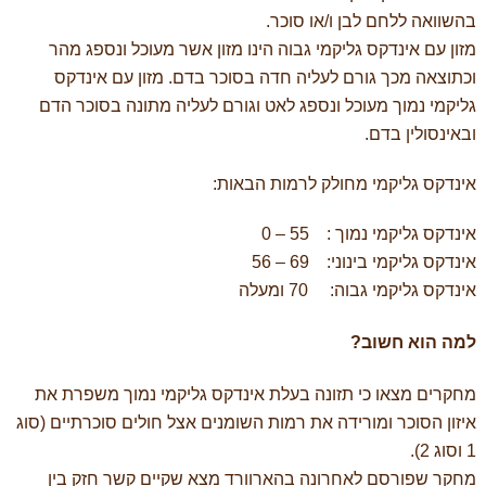
בהשוואה ללחם לבן ו/או סוכר.
מזון עם אינדקס גליקמי גבוה הינו מזון אשר מעוכל ונספג מהר
וכתוצאה מכך גורם לעליה חדה בסוכר בדם. מזון עם אינדקס
גליקמי נמוך מעוכל ונספג לאט וגורם לעליה מתונה בסוכר הדם
ובאינסולין בדם.
אינדקס גליקמי מחולק לרמות הבאות:
אינדקס גליקמי נמוך :
0 – 55
אינדקס גליקמי בינוני:
56 – 69
אינדקס גליקמי גבוה:
70
ומעלה
למה הוא חשוב?
מחקרים מצאו כי תזונה בעלת אינדקס גליקמי נמוך משפרת את
איזון הסוכר ומורידה את רמות השומנים אצל חולים סוכרתיים (סוג
1 וסוג 2).
מחקר שפורסם לאחרונה בהארוורד מצא שקיים קשר חזק בין