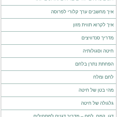
איך מחשבים ערך קלורי לפרוסה
איך לקרוא תווית מזון
מדריך סנדוויצים
חיטה וסגולותיה
הפחתת נתרן בלחם
לחם ומלח
מהי בטן של חיטה
גלגולה של חיטה
דגן, קמח, לחם – מדריך דגנים למתחילים