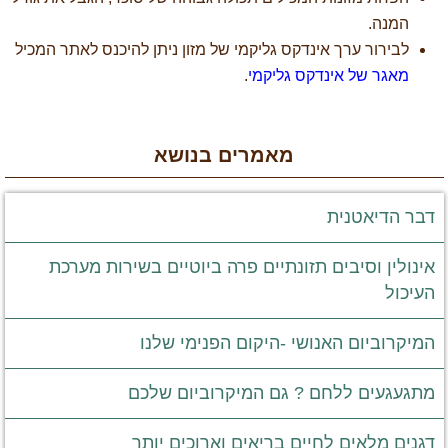
המנה.
לבירור ערך אינדקס גליקמי
של מזון ניתן להיכנס לאתר המכיל
מאגר של אינדקס גליקמי
.
מאמרים בנושא
דבר הדיאטנית
אינולין וסיבים תזונתיים פרה ביוטיים בשירות מערכת
העיכול
המיקרוביום האנושי -היקום הפנימי שלנו
מתגעגעים ללחם ? גם המיקרוביום שלכם
דגנים מלאים לחיים בריאים וארוכים יותר