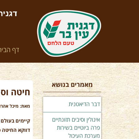
דגנית
דף הבית
מאמרים בנושא
חיטה וסג
דבר הדיאטנית
מאת: מיכל אהרונ
אינולין וסיבים תזונתיים
קיימים בעולם 
פרה ביוטיים בשירות
דווקא החיטה כ
מערכת העיכול