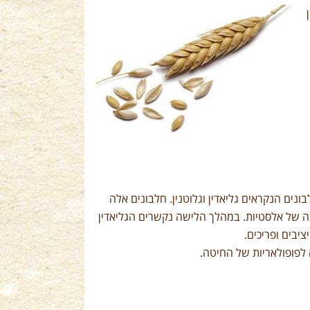
ים הנקראים גליאדין וגלוטנין. חלבונים אלה
נה של אלסטיות. במהלך הלישה נקשרים הגליאדין
יבים ופריכים.
 לפופולאריות של החיטה.