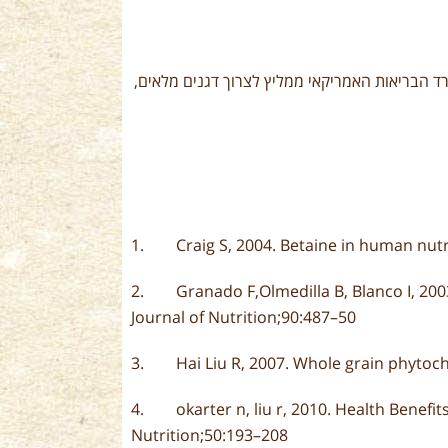
 הבריאות האמריקאי ממליץ לצרוך דגנים מלאים,
1. Craig S, 2004. Betaine in human nutri
2. Granado F,Olmedilla B, Blanco I, 2003. 
Journal of Nutrition;90:487–50
3. Hai Liu R, 2007. Whole grain phytoche
4. okarter n, liu r, 2010. Health Benefit
Nutrition;50:193–208