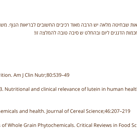
ות שבחיטה מלאה יש הרבה מאוד רכיבים החשובים לבריאות הגוף. משרד
מות הדגנים ליום ובהחלט ש סיבה טובה להמלצה זו!
tion. Am J Clin Nutr;80:539–49
Nutritional and clinical relevance of lutein in human healt
micals and health. Journal of Cereal Science;46:207–219
s of Whole Grain Phytochemicals. Critical Reviews in Food S