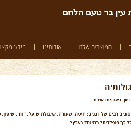
 עין בר טעם הלחם
המוצרים שלנו
אודותינו
מידע מקצוע
ולותיה
סון, דיאטנית ראשית
סוגים רבים של דגנים: חיטה, שעורה, שיבולת שועל, דוחן, שיפון, 
ל כך פופלרית? במיוחד בארץ?