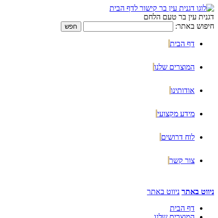
דגנית עין בר טעם הלחם
חיפוש באתר:
דף הבית
המוצרים שלנו
אודותינו
מידע מקצועי
לוח דרושים
צור קשר
ניווט באתר
ניווט באתר
דף הבית
המוצרים שלנו