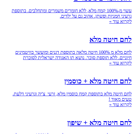
עשוי מ-100% קמח מלא, ללא חומרים משמרים ומתחלבים. בתוספת
גרעיני חמניות ופשתן. אהוב גם על ילדים.
לקרוא עוד »
לחם חיטה מלא
לחם מלא מ 100% חיטה מלאה בתוספת דגנים ומועשר בוויטמינים
חיוניים. ללא תוספת סוכר. נושא תו האגודה ישראלית לסוכרת
לקרוא עוד »
לחם חיטה מלא + כוסמין
לחם חיטה מלא בתוספת קמח כוסמין מלא, זרעי צ'יה וגרעיני דלעת.
טעים מאוד !
לקרוא עוד »
לחם חיטה מלא + שיפון