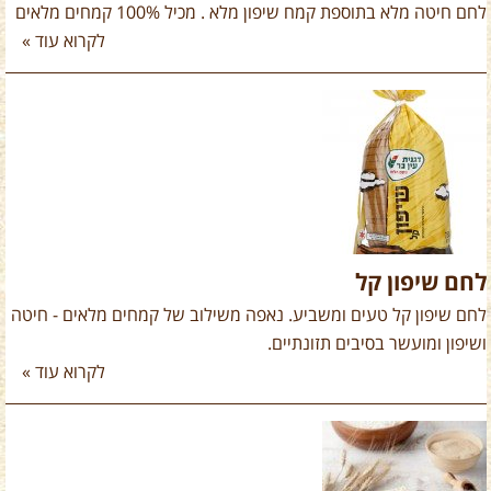
לחם חיטה מלא בתוספת קמח שיפון מלא . מכיל 100% קמחים מלאים
לקרוא עוד »
לחם שיפון קל
לחם שיפון קל טעים ומשביע. נאפה משילוב של קמחים מלאים - חיטה
ושיפון ומועשר בסיבים תזונתיים.
לקרוא עוד »