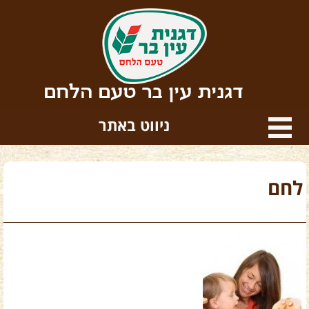
דגנית עין בר טעם הלחם
ניווט באתר
לחם