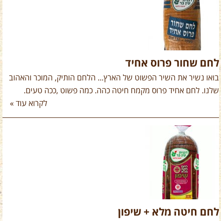
לחם שחור פרוס אחיד
בואו נשיר את השיר הפשוט של הארץ... הלחם הותיק, המוכר והאהוב
שלנו. לחם אחיד פרוס מקמח חיטה כהה. כמה פשוט ,ככה טעים.
לקרוא עוד »
לחם חיטה מלא + שיפון