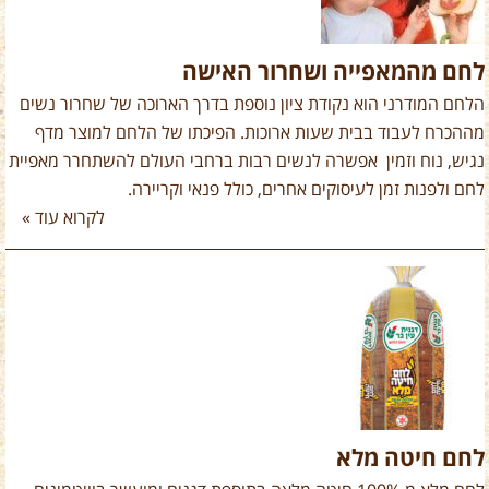
לחם מהמאפייה ושחרור האישה
הלחם המודרני הוא נקודת ציון נוספת בדרך הארוכה של שחרור נשים
מההכרח לעבוד בבית שעות ארוכות. הפיכתו של הלחם למוצר מדף
נגיש, נוח וזמין אפשרה לנשים רבות ברחבי העולם להשתחרר מאפיית
לחם ולפנות זמן לעיסוקים אחרים, כולל פנאי וקריירה.
לקרוא עוד »
לחם חיטה מלא