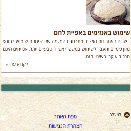
שימוש באנזימים באפיית לחם
בשנים האחרונות הולכת ומתרחבת המגמה של הפחתת שימוש בתוספי
מזון כימיים ומעבר לשימוש במשפרי אפייה טבעיים יותר. אנזימים הינם
מרכיב עיקרי בשינוי הזה.
לקרוא עוד »
למעלה
מפת האתר
הצהרת הנגישות