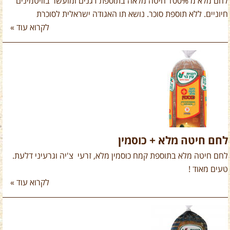
לחם מלא מ 100% חיטה מלאה בתוספת דגנים ומועשר בוויטמינים
חיוניים. ללא תוספת סוכר. נושא תו האגודה ישראלית לסוכרת
לקרוא עוד »
לחם חיטה מלא + כוסמין
לחם חיטה מלא בתוספת קמח כוסמין מלא, זרעי צ'יה וגרעיני דלעת.
טעים מאוד !
לקרוא עוד »